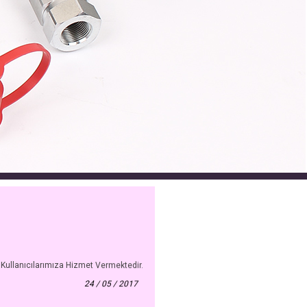
 Kullanıcılarımıza Hizmet Vermektedir.
24 / 05 / 2017